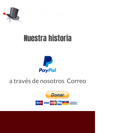
Nuestra historia
a través de nosotros Correo