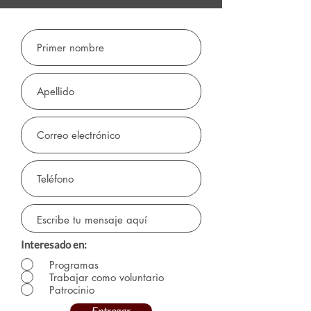
Interesado en:
Programas
Trabajar como voluntario
Patrocinio
Entregar