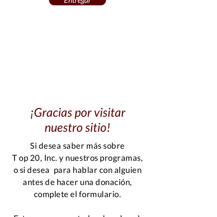
¡Gracias por visitar
nuestro sitio!
Si desea saber más sobre
T
op 20, Inc. y nuestros programas,
o si desea
para hablar con alguien
antes de hacer una donación,
complete el formulario.